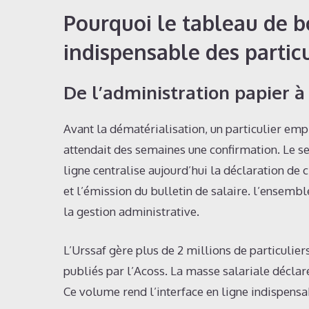
Pourquoi le tableau de b
indispensable des partic
De l’administration papier à
Avant la dématérialisation, un particulier empl
attendait des semaines une confirmation. Le s
ligne centralise aujourd’hui la déclaration de 
et l’émission du bulletin de salaire. l’ensemb
la gestion administrative.
L’Urssaf gère plus de 2 millions de particulier
publiés par l’Acoss. La masse salariale déclar
Ce volume rend l’interface en ligne indispensab