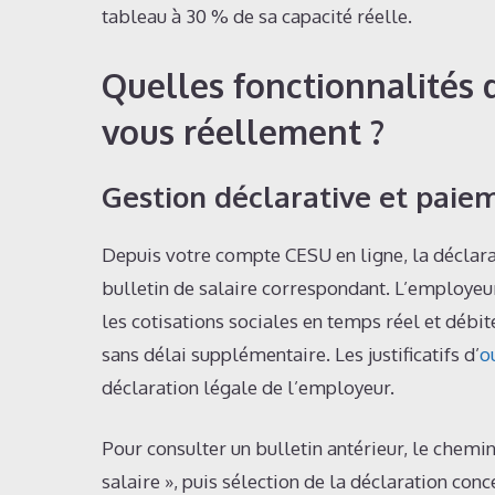
tableau à 30 % de sa capacité réelle.
Quelles fonctionnalités 
vous réellement ?
Gestion déclarative et paie
Depuis votre compte CESU en ligne, la déclar
bulletin de salaire correspondant. L’employeur s
les cotisations sociales en temps réel et débit
sans délai supplémentaire. Les justificatifs d’
o
déclaration légale de l’employeur.
Pour consulter un bulletin antérieur, le chemin
salaire », puis sélection de la déclaration co