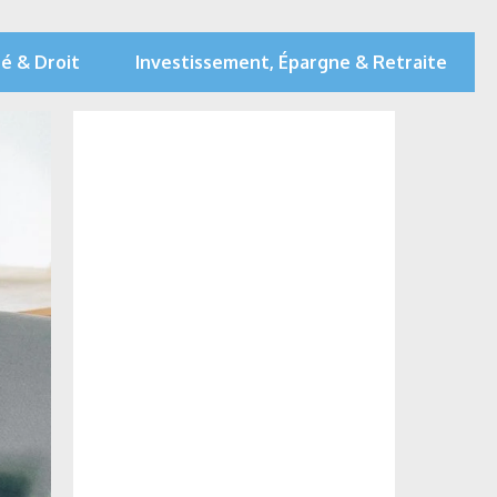
té & Droit
Investissement, Épargne & Retraite