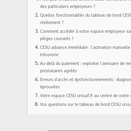
des particuliers employeurs ?
Quelles fonctionnalités du tableau de bord CES
réellement ?
Comment accéder à votre espace employeur san
pièges courants ?
CESU advance immédiate : l’activation manuelle
trésorerie
Au-delà du paiement : exploiter l’annuaire de mi
prestataires agréés
Erreurs d’accès et dysfonctionnements : diagnos
éprouvées
Votre espace CESU urssaf.fr au centre de votre
Vos questions sur le tableau de bord CESU urssa