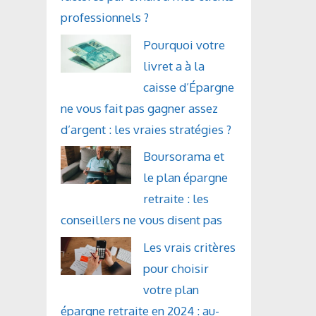
professionnels ?
Pourquoi votre
livret a à la
caisse d’Épargne
ne vous fait pas gagner assez
d’argent : les vraies stratégies ?
Boursorama et
le plan épargne
retraite : les
conseillers ne vous disent pas
Les vrais critères
pour choisir
votre plan
épargne retraite en 2024 : au-