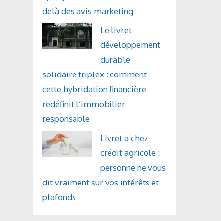
delà des avis marketing
Le livret
développement
durable
solidaire triplex : comment
cette hybridation financière
redéfinit l’immobilier
responsable
Livret a chez
crédit agricole :
personne ne vous
dit vraiment sur vos intérêts et
plafonds