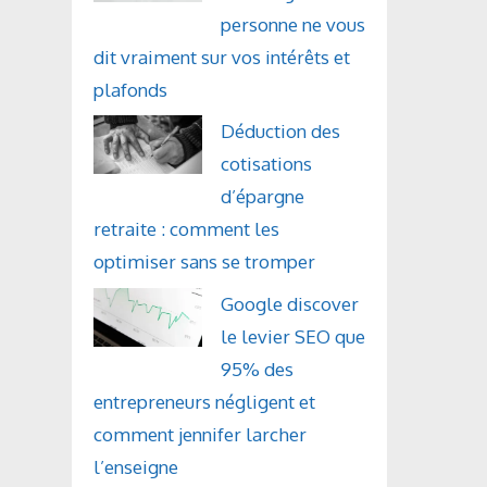
personne ne vous
dit vraiment sur vos intérêts et
plafonds
Déduction des
cotisations
d’épargne
retraite : comment les
optimiser sans se tromper
Google discover
le levier SEO que
95% des
entrepreneurs négligent et
comment jennifer larcher
l’enseigne