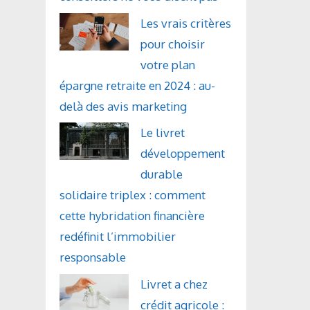
Les vrais critères
pour choisir
votre plan
épargne retraite en 2024 : au-
delà des avis marketing
Le livret
développement
durable
solidaire triplex : comment
cette hybridation financière
redéfinit l’immobilier
responsable
Livret a chez
crédit agricole :