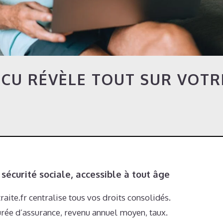
CU RÉVÈLE TOUT SUR VOTR
sécurité sociale, accessible à tout âge
ite.fr centralise tous vos droits consolidés.
durée d’assurance, revenu annuel moyen, taux.