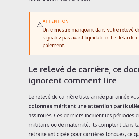
ATTENTION
⚠️
Un trimestre manquant dans votre relevé de 
signalez pas avant liquidation. Le délai de c
paiement.
Le relevé de carrière, ce do
ignorent comment lire
Le relevé de carrière liste année par année vo
colonnes méritent une attention particuliè
assimilés. Ces derniers incluent les périodes
militaire ou de maternité. Ils comptent dans l
retraite anticipée pour carrières longues, ce q