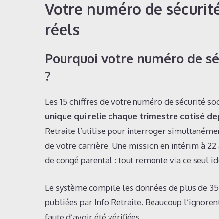
Votre numéro de sécurité 
réels
Pourquoi votre numéro de sécu
?
Les 15 chiffres de votre numéro de sécurité soc
unique qui relie chaque trimestre cotisé d
Retraite l’utilise pour interroger simultanéme
de votre carrière. Une mission en intérim à 2
de congé parental : tout remonte via ce seul ide
Le système compile les données de plus de 35 
publiées par Info Retraite. Beaucoup l’ignorent
faute d’avoir été vérifiées.