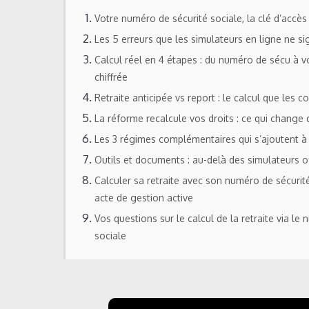
Votre numéro de sécurité sociale, la clé d’accès 
Les 5 erreurs que les simulateurs en ligne ne si
Calcul réel en 4 étapes : du numéro de sécu à v
chiffrée
Retraite anticipée vs report : le calcul que les c
La réforme recalcule vos droits : ce qui change 
Les 3 régimes complémentaires qui s’ajoutent à 
Outils et documents : au-delà des simulateurs of
Calculer sa retraite avec son numéro de sécurité
acte de gestion active
Vos questions sur le calcul de la retraite via le
sociale