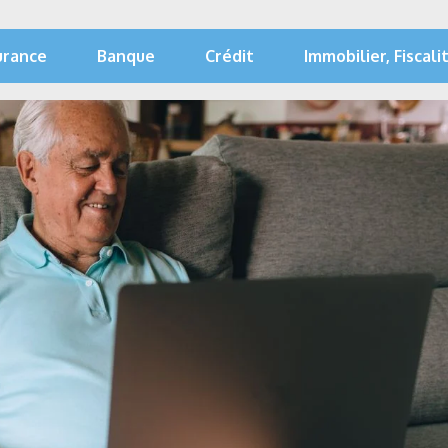
urance
Banque
Crédit
Immobilier, Fiscali