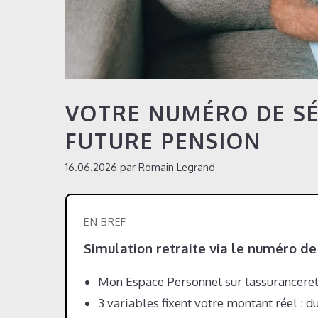
VOTRE NUMÉRO DE SÉ
FUTURE PENSION
16.06.2026
par
Romain Legrand
EN BREF
Simulation retraite via le numéro de 
Mon Espace Personnel sur lassuranceretra
3 variables fixent votre montant réel : 